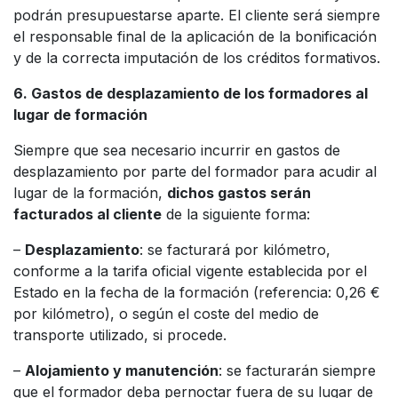
podrán presupuestarse aparte. El cliente será siempre
el responsable final de la aplicación de la bonificación
y de la correcta imputación de los créditos formativos.
6. Gastos de desplazamiento de los formadores al
lugar de formación
Siempre que sea necesario incurrir en gastos de
desplazamiento por parte del formador para acudir al
lugar de la formación,
dichos gastos serán
facturados al cliente
de la siguiente forma:
–
Desplazamiento
: se facturará por kilómetro,
conforme a la tarifa oficial vigente establecida por el
Estado en la fecha de la formación (referencia: 0,26 €
por kilómetro), o según el coste del medio de
transporte utilizado, si procede.
–
Alojamiento y manutención
: se facturarán siempre
que el formador deba pernoctar fuera de su lugar de