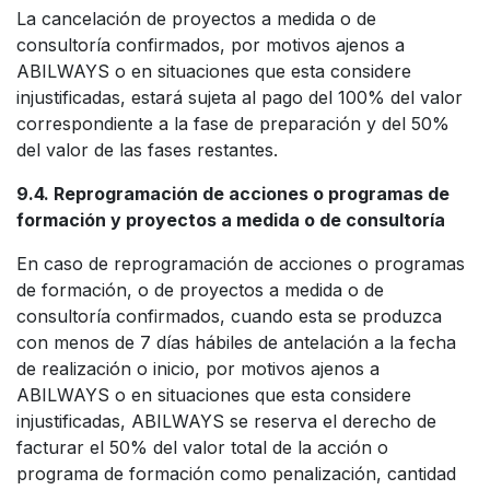
La cancelación de proyectos a medida o de
consultoría confirmados, por motivos ajenos a
ABILWAYS o en situaciones que esta considere
injustificadas, estará sujeta al pago del 100% del valor
correspondiente a la fase de preparación y del 50%
del valor de las fases restantes.
9.4. Reprogramación de acciones o programas de
formación y proyectos a medida o de consultoría
En caso de reprogramación de acciones o programas
de formación, o de proyectos a medida o de
consultoría confirmados, cuando esta se produzca
con menos de 7 días hábiles de antelación a la fecha
de realización o inicio, por motivos ajenos a
ABILWAYS o en situaciones que esta considere
injustificadas, ABILWAYS se reserva el derecho de
facturar el 50% del valor total de la acción o
programa de formación como penalización, cantidad