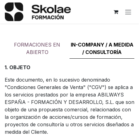
Skip to Content
FORMACIONES EN
IN-COMPANY / A MEDIDA
ABIERTO
/ CONSULTORÍA
1. OBJETO
Este documento, en lo sucesivo denominado
"Condiciones Generales de Venta" ("CGV") se aplica a
los servicios prestados por la empresa ABILWAYS
ESPAÑA - FORMACIÓN Y DESARROLLO, S.L. que son
objeto de una propuesta comercial, relacionados con
la organización de acciones/cursos de formación,
proyectos de consultoría u otros servicios diseñados a
medida del Cliente.