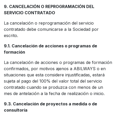
9. CANCELACIÓN O REPROGRAMACIÓN DEL
SERVICIO CONTRATADO
La cancelación o reprogramación del servicio
contratado debe comunicarse a la Sociedad por
escrito.
9.1. Cancelación de acciones o programas de
formación
La cancelación de acciones o programas de formación
confirmados, por motivos ajenos a ABILWAYS o en
situaciones que esta considere injustificadas, estará
sujeta al pago del 100% del valor total del servicio
contratado cuando se produzca con menos de un
mes de antelación a la fecha de realización o inicio.
9.3. Cancelación de proyectos a medida o de
consultoría