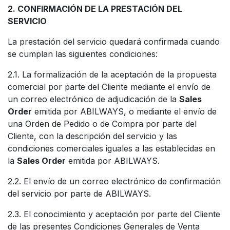
2. CONFIRMACIÓN DE LA PRESTACIÓN DEL
SERVICIO
La prestación del servicio quedará confirmada cuando
se cumplan las siguientes condiciones:
2.1. La formalización de la aceptación de la propuesta
comercial por parte del Cliente mediante el envío de
un correo electrónico de adjudicación de la
Sales
Order
emitida por ABILWAYS, o mediante el envío de
una Orden de Pedido o de Compra por parte del
Cliente, con la descripción del servicio y las
condiciones comerciales iguales a las establecidas en
la
Sales Order
emitida por ABILWAYS.
2.2. El envío de un correo electrónico de confirmación
del servicio por parte de ABILWAYS.
2.3. El conocimiento y aceptación por parte del Cliente
de las presentes Condiciones Generales de Venta