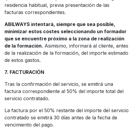
residencia habitual, previa presentación de las
facturas correspondientes.
ABILWAYS intentará, siempre que sea posible,
minimizar estos costes seleccionando un formador
que se encuentre próximo a la zona de realización
de la formación.
Asimismo, informará al cliente, antes
de la realización de la formación, del importe estimado
de estos gastos.
7. FACTURACIÓN
Tras la confirmación del servicio, se emitirá una
factura correspondiente al 50% del importe total del
servicio contratado.
La factura por el 50% restante del importe del servicio
contratado se emitirá 30 días antes de la fecha de
vencimiento del pago.