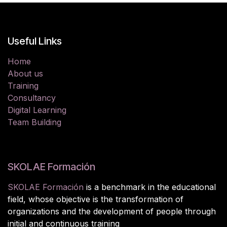
Useful Links
Home
About us
Training
Consultancy
Digital Learning
Team Building
SKOLAE Formación
SKOLAE Formación
is a benchmark in the educational
field, whose objective is the transformation of
organizations and the development of people through
initial and continuous training