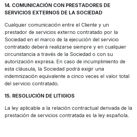
14. COMUNICACIÓN CON PRESTADORES DE
SERVICIOS EXTERNOS DE LA SOCIEDAD
Cualquier comunicación entre el Cliente y un
prestador de servicios externo contratado por la
Sociedad en el marco de la ejecución del servicio
contratado deberá realizarse siempre y en cualquier
circunstancia a través de la Sociedad o con su
autorización expresa. En caso de incumplimiento de
esta cláusula, la Sociedad podrá exigir una
indemnización equivalente a cinco veces el valor total
del servicio contratado.
15. RESOLUCIÓN DE LITIGIOS
La ley aplicable a la relación contractual derivada de la
prestación de servicios contratada es la ley española.