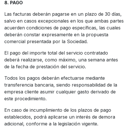
8. PAGO
Las facturas deberán pagarse en un plazo de 30 días,
salvo en casos excepcionales en los que ambas partes
acuerden condiciones de pago específicas, las cuales
deberán constar expresamente en la propuesta
comercial presentada por la Sociedad.
El pago del importe total del servicio contratado
deberá realizarse, como máximo, una semana antes
de la fecha de prestación del servicio.
Todos los pagos deberán efectuarse mediante
transferencia bancaria, siendo responsabilidad de la
empresa cliente asumir cualquier gasto derivado de
este procedimiento.
En caso de incumplimiento de los plazos de pago
establecidos, podrá aplicarse un interés de demora
adicional, conforme a la legislación vigente.