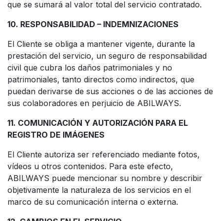
que se sumará al valor total del servicio contratado.
10. RESPONSABILIDAD – INDEMNIZACIONES
El Cliente se obliga a mantener vigente, durante la
prestación del servicio, un seguro de responsabilidad
civil que cubra los daños patrimoniales y no
patrimoniales, tanto directos como indirectos, que
puedan derivarse de sus acciones o de las acciones de
sus colaboradores en perjuicio de ABILWAYS.
11. COMUNICACIÓN Y AUTORIZACIÓN PARA EL
REGISTRO DE IMÁGENES
El Cliente autoriza ser referenciado mediante fotos,
vídeos u otros contenidos. Para este efecto,
ABILWAYS puede mencionar su nombre y describir
objetivamente la naturaleza de los servicios en el
marco de su comunicación interna o externa.