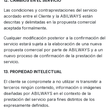
12. CAMBIOS EN EL SERVICIO
Las condiciones y contraprestaciones del servicio
acordado entre el Cliente y la ABILWAYS están
descritas y delimitadas en la propuesta comercial
aceptada formalmente.
Cualquier modificación posterior a la confirmación del
servicio estará sujeta a la elaboración de una nueva
propuesta comercial por parte de ABILWAYS y a un
nuevo proceso de confirmación de la prestación del
servicio.
13. PROPIEDAD INTELECTUAL
El cliente se compromete a no utilizar ni transmitir a
terceros ningún contenido, información o imágenes
diseñadas por ABILWAYS en el contexto de la
prestación del servicio para fines distintos de los
expresamente definidos.