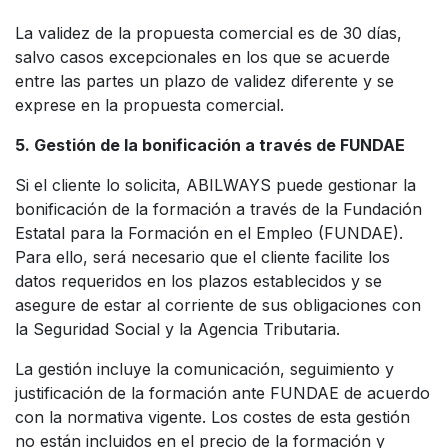
La validez de la propuesta comercial es de 30 días,
salvo casos excepcionales en los que se acuerde
entre las partes un plazo de validez diferente y se
exprese en la propuesta comercial.
5. Gestión de la bonificación a través de FUNDAE
Si el cliente lo solicita, ABILWAYS puede gestionar la
bonificación de la formación a través de la Fundación
Estatal para la Formación en el Empleo (FUNDAE).
Para ello, será necesario que el cliente facilite los
datos requeridos en los plazos establecidos y se
asegure de estar al corriente de sus obligaciones con
la Seguridad Social y la Agencia Tributaria.
La gestión incluye la comunicación, seguimiento y
justificación de la formación ante FUNDAE de acuerdo
con la normativa vigente. Los costes de esta gestión
no están incluidos en el precio de la formación y