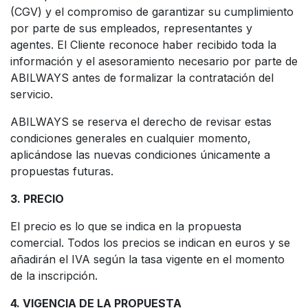
(CGV) y el compromiso de garantizar su cumplimiento
por parte de sus empleados, representantes y
agentes. El Cliente reconoce haber recibido toda la
información y el asesoramiento necesario por parte de
ABILWAYS antes de formalizar la contratación del
servicio.
ABILWAYS se reserva el derecho de revisar estas
condiciones generales en cualquier momento,
aplicándose las nuevas condiciones únicamente a
propuestas futuras.
3. PRECIO
El precio es lo que se indica en la propuesta
comercial. Todos los precios se indican en euros y se
añadirán el IVA según la tasa vigente en el momento
de la inscripción.
4. VIGENCIA DE LA PROPUESTA