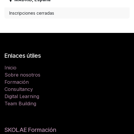
Inscripciones cerradas
Enlaces útiles
Inicio
Sobre nosotros
Formación
Consultancy
Digital Learning
Team Building
SKOLAE Formación