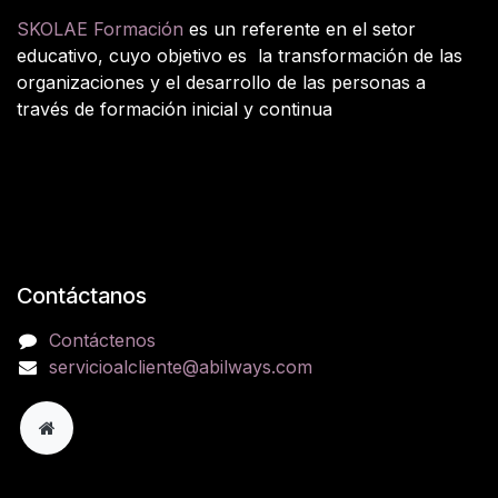
SKOLAE Formación
es un referente en el setor
educativo, cuyo objetivo es la transformación de las
organizaciones y el desarrollo de las personas a
través de formación inicial y continua
Contáctanos
Contáctenos
servicioalcliente@abilways.com