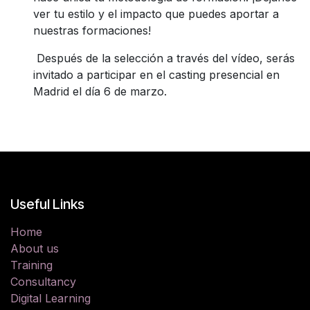
ver tu estilo y el impacto que puedes aportar a
nuestras formaciones!
Después de la selección a través del vídeo, serás
invitado a participar en el casting presencial en
Madrid el día 6 de marzo.
Useful Links
Home
About us
Training
Consultancy
Digital Learning