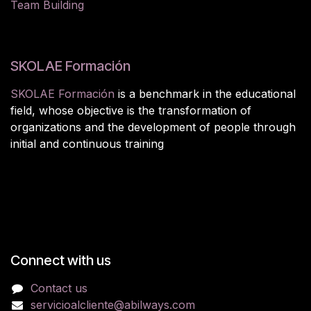
Team Building
SKOLAE Formación
SKOLAE Formación
is a benchmark in the educational
field, whose objective is the transformation of
organizations and the development of people through
initial and continuous training
Connect with us
Contact us
servicioalcliente@abilways.com