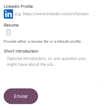
LinkedIn Profile
Resume
Provide either a resume file or a linkedin profile
Short Introduction
Enviar