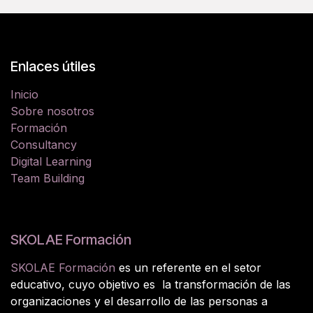
Enlaces útiles
Inicio
Sobre nosotros
Formación
Consultancy
Digital Learning
Team Building
SKOLAE Formación
SKOLAE Formación
es un referente en el setor
educativo, cuyo objetivo es la transformación de las
organizaciones y el desarrollo de las personas a