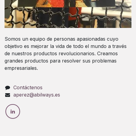
Somos un equipo de personas apasionadas cuyo
objetivo es mejorar la vida de todo el mundo a través
de nuestros productos revolucionarios. Creamos
grandes productos para resolver sus problemas
empresariales.
Contáctenos
aperez@abilways.es