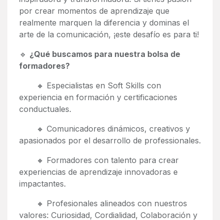
por crear momentos de aprendizaje que
realmente marquen la diferencia y dominas el
arte de la comunicación, ¡este desafío es para ti!
🔹
¿Qué buscamos para nuestra bolsa de
formadores?
​ 🔸 Especialistas en Soft Skills con
experiencia en formación y certificaciones
conductuales.
​ 🔸 Comunicadores dinámicos, creativos y
apasionados por el desarrollo de professionales.
​ 🔸 Formadores con talento para crear
experiencias de aprendizaje innovadoras e
impactantes.
​ 🔸 Profesionales alineados con nuestros
valores: Curiosidad, Cordialidad, Colaboración y